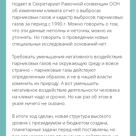
подает в Секретариат Рамочной конвенции ООН
об изменении климата отчет о выбросах
парниковых газов и кадастр выбросов парниковых
газов за период с 1990 г. Можно говорить о том,
что эти данные неполны и неточны, можно их
уточнять. Но говорить о проведении новых
специальных исследований оснований нет.
Требовать уменьшения негативного воздействия
парниковых газов на окружающую среду и вовсе
странно – парниковые газы действуют
определенным образом, и не в нашей власти
изменить их природу. А вот уменьшить
негативное воздействие деятельности человека
на климат надо и срочно. Но как раз об этом в
указе ничего не сказано.
В итоге ход сделан, новая структура высокого
уровня с президиумом и бюджетом создана,
планетарные задачи перед ней поставлены, но