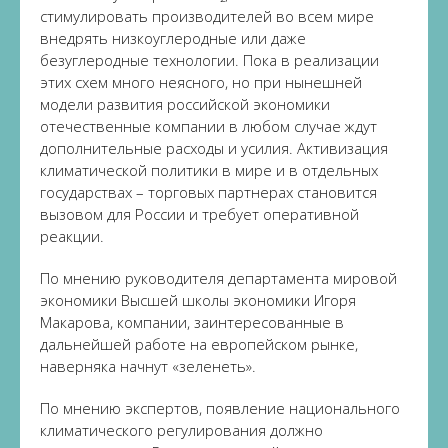
стимулировать производителей во всем мире
внедрять низкоуглеродные или даже
безуглеродные технологии. Пока в реализации
этих схем много неясного, но при нынешней
модели развития российской экономики
отечественные компании в любом случае ждут
дополнительные расходы и усилия. Активизация
климатической политики в мире и в отдельных
государствах – торговых партнерах становится
вызовом для России и требует оперативной
реакции.
По мнению руководителя департамента мировой
экономики Высшей школы экономики Игоря
Макарова, компании, заинтересованные в
дальнейшей работе на европейском рынке,
наверняка начнут «зеленеть».
По мнению экспертов, появление национального
климатического регулирования должно