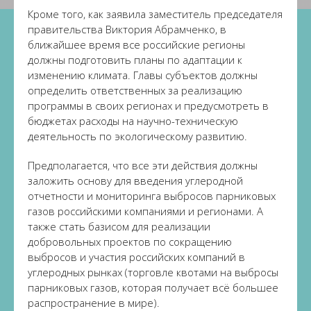
Кроме того, как заявила заместитель председателя
правительства Виктория Абрамченко, в
ближайшее время все российские регионы
должны подготовить планы по адаптации к
изменению климата. Главы субъектов должны
определить ответственных за реализацию
программы в своих регионах и предусмотреть в
бюджетах расходы на научно-техническую
деятельность по экологическому развитию.
Предполагается, что все эти действия должны
заложить основу для введения углеродной
отчетности и мониторинга выбросов парниковых
газов российскими компаниями и регионами. А
также стать базисом для реализации
добровольных проектов по сокращению
выбросов и участия российских компаний в
углеродных рынках (торговле квотами на выбросы
парниковых газов, которая получает всё большее
распространение в мире).