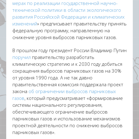
мерах по реализации государственной научно-
технической политики в области экологического
развития Российской Федерации и климатических
изменений
» предписывает правительству принять
федеральную программу, направленную на
снижение уровня выбросов парниковых газов.
В прошлом году президент России Владимир Путин
поручил
правительству разработать
климатическую стратегию и к 2030 году добиться
сокращения выбросов парниковых газов на 30%
от уровня 1990 года. А не так давно
правительственная комиссия поддержала проект
закона
об ограничении выбросов парниковых
газов
, который предусматривает «формирование
системы национального регулирования,
обеспечивающего ограничение выбросов
парниковых газов и использование механизмов
проектной деятельности по снижению выбросов
парниковых газов».