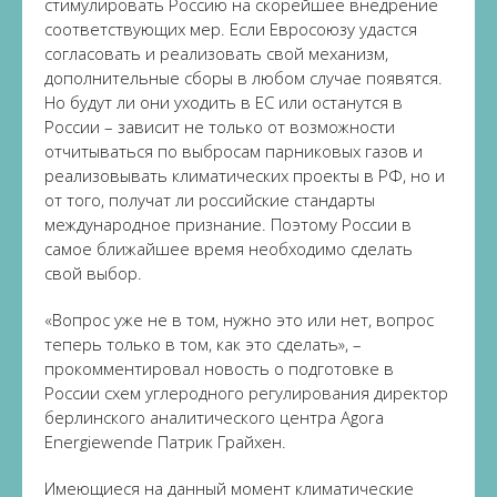
стимулировать Россию на скорейшее внедрение
соответствующих мер. Если Евросоюзу удастся
согласовать и реализовать свой механизм,
дополнительные сборы в любом случае появятся.
Но будут ли они уходить в ЕС или останутся в
России – зависит не только от возможности
отчитываться по выбросам парниковых газов и
реализовывать климатических проекты в РФ, но и
от того, получат ли российские стандарты
международное признание. Поэтому России в
самое ближайшее время необходимо сделать
свой выбор.
«Вопрос уже не в том, нужно это или нет, вопрос
теперь только в том, как это сделать», –
прокомментировал новость о подготовке в
России схем углеродного регулирования директор
берлинского аналитического центра Agora
Energiewende Патрик Грайхен.
Имеющиеся на данный момент климатические