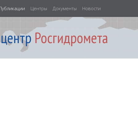
Публикации
Центры
Документы
Новости
 центр
Росгидромета