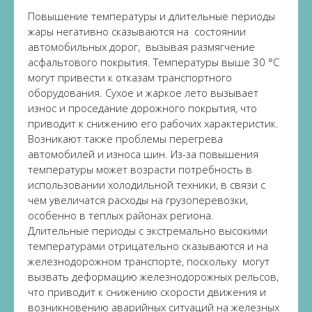
Повышение температуры и длительные периоды
жары негативно сказываются на состоянии
автомобильных дорог, вызывая размягчение
асфальтового покрытия. Температуры выше 30 °C
могут привести к отказам транспортного
оборудования. Сухое и жаркое лето вызывает
износ и проседание дорожного покрытия, что
приводит к снижению его рабочих характеристик.
Возникают также проблемы перегрева
автомобилей и износа шин. Из-за повышения
температуры может возрасти потребность в
использовании холодильной техники, в связи с
чем увеличатся расходы на грузоперевозки,
особенно в теплых районах региона.
Длительные периоды с экстремально высокими
температурами отрицательно сказываются и на
железнодорожном транспорте, поскольку могут
вызвать деформацию железнодорожных рельсов,
что приводит к снижению скорости движения и
возникновению аварийных ситуаций на железных