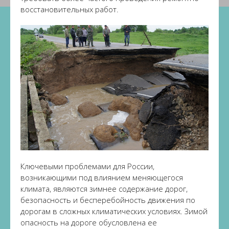
восстановительных работ.
Ключевыми проблемами для России,
возникающими под влиянием меняющегося
климата, являются зимнее содержание дорог,
безопасность и бесперебойность движения по
дорогам в сложных климатических условиях. Зимой
опасность на дороге обусловлена ее