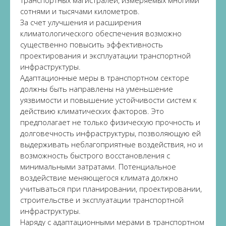
сотнями и тысячами километров.
За счет улучшения и расширения
климатологического обеспечения возможно
существенно повысить эффективность
проектирования и эксплуатации транспортной
инфраструктуры.
Адаптационные меры в транспортном секторе
должны быть направлены на уменьшение
уязвимости и повышение устойчивости систем к
действию климатических факторов. Это
предполагает не только физическую прочность и
долговечность инфраструктуры, позволяющую ей
выдерживать неблагоприятные воздействия, но и
возможность быстрого восстановления с
минимальными затратами. Потенциальное
воздействие меняющегося климата должно
учитываться при планировании, проектировании,
строительстве и эксплуатации транспортной
инфраструктуры.
Наряду с адаптационными мерами в транспортном