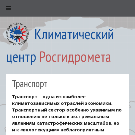
Климатический
центр
Росгидромета
Транспорт
Транспорт – одна из наиболее
климатозависимых отраслей экономики.
Транспортный сектор особенно уязвимым по
отношению не только к экстремальным
явлениям катастрофических масштабов, но
и к «вялотекущим» неблагоприятным