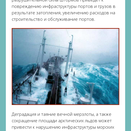
повреждению инфраструктуры портов и грузов в
результате затопления, увеличению расходов на
строительство и обслуживание портов.
Деградация и таяние вечной мерзлоты, а также
сокращение площади арктических льдов может
привести к нарушению инфраструктуры морских