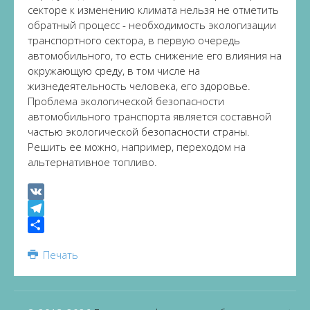
секторе к изменению климата нельзя не отметить
обратный процесс - необходимость экологизации
транспортного сектора, в первую очередь
автомобильного, то есть снижение его влияния на
окружающую среду, в том числе на
жизнедеятельность человека, его здоровье.
Проблема экологической безопасности
автомобильного транспорта является составной
частью экологической безопасности страны.
Решить ее можно, например, переходом на
альтернативное топливо.
VK
Telegram
Share
Печать