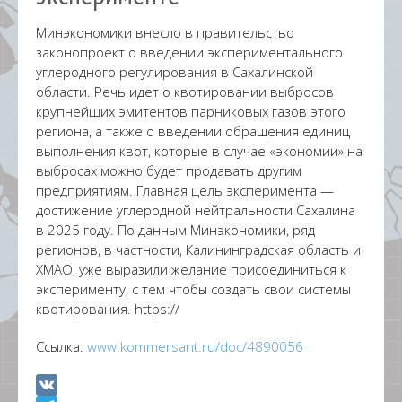
Минэкономики внесло в правительство
законопроект о введении экспериментального
углеродного регулирования в Сахалинской
области. Речь идет о квотировании выбросов
крупнейших эмитентов парниковых газов этого
региона, а также о введении обращения единиц
выполнения квот, которые в случае «экономии» на
выбросах можно будет продавать другим
предприятиям. Главная цель эксперимента —
достижение углеродной нейтральности Сахалина
в 2025 году. По данным Минэкономики, ряд
регионов, в частности, Калининградская область и
ХМАО, уже выразили желание присоединиться к
эксперименту, с тем чтобы создать свои системы
квотирования. https://
Ссылка:
www.kommersant.ru/doc/4890056