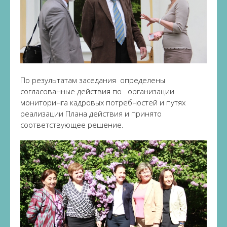
По результатам заседания определены
согласованные действия по организации
мониторинга кадровых потребностей и путях
реализации Плана действия и принято
соответствующее решение.