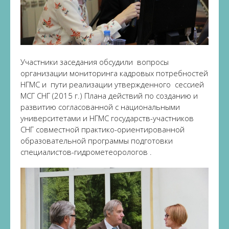
Участники заседания обсудили вопросы
организации мониторинга кадровых потребностей
НГМС и пути реализации утвержденного сессией
МСГ СНГ (2015 г.) Плана действий по созданию и
развитию согласованной с национальными
университетами и НГМС государств-участников
СНГ совместной практико-ориентированной
образовательной программы подготовки
специалистов-гидрометеорологов .