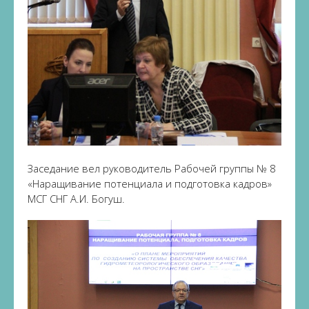
Заседание вел руководитель Рабочей группы № 8
«Наращивание потенциала и подготовка кадров»
МСГ СНГ А.И. Богуш.