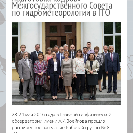
Межгосударственного Совета
по гидрометеорологии в ГГО
23-24 мая 2016 года в Главной геофизической
обсерватории имени А.И.Воейкова прошло
расширенное заседание Рабочей группы № 8