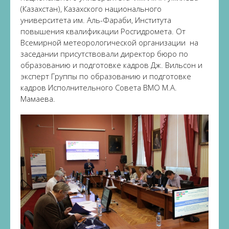
(Казахстан), Казахского национального
университета им. Аль-Фараби, Института
повышения квалификации Росгидромета. От
Всемирной метеорологической организации на
заседании присутствовали директор бюро по
образованию и подготовке кадров Дж. Вильсон и
эксперт Группы по образованию и подготовке
кадров Исполнительного Совета ВМО М.А.
Мамаева.