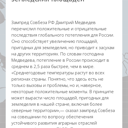
Зампред Совбеза РФ Дмитрий Медведев
перечислил положительные и отрицательные
последствия глобального потепления для России.
Оно способствует увеличению площадей,
пригодных для земледелия, но приводит к засухам
на других территориях. По словам господина
Медведева, потепление в России происходит в
среднем в 2,5 раза быстрее, чем в мире.
«Среднегодовые температуры растут во всех
регионах страны. Понятно, что здесь есть не
только вызовы и проблемы, но и, наверное,
некоторые положительные моменты. В принципе
может вырасти число площадей, пригодных для
земледелия в нашей стране, включая более
северные территории»,— сказал зампред Совбеза
на совещании по вопросу обеспечения
устойчивого развития аграрных отраслей