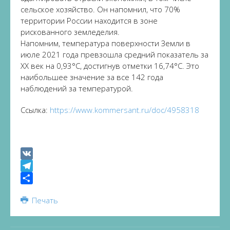
сельское хозяйство. Он напомнил, что 70%
территории России находится в зоне
рискованного земледелия.
Напомним, температура поверхности Земли в
июле 2021 года превзошла средний показатель за
XX век на 0,93°C, достигнув отметки 16,74°C. Это
наибольшее значение за все 142 года
наблюдений за температурой.
Ссылка:
https://www.kommersant.ru/doc/4958318
VK
Telegram
Share
Печать