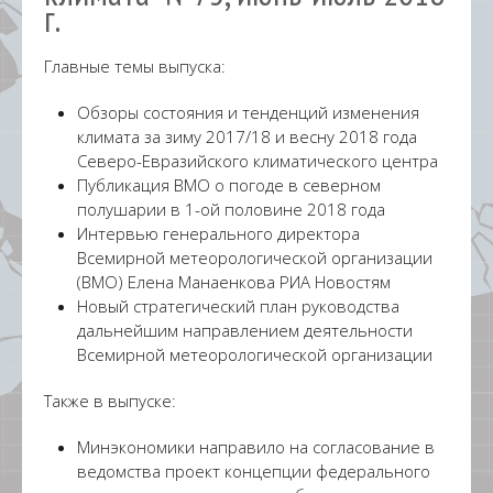
г.
Главные темы выпуска:
Обзоры состояния и тенденций изменения
климата за зиму 2017/18 и весну 2018 года
Северо-Евразийского климатического центра
Публикация ВМО о погоде в северном
полушарии в 1-ой половине 2018 года
Интервью генерального директора
Всемирной метеорологической организации
(ВМО) Елена Манаенкова РИА Новостям
Новый стратегический план руководства
дальнейшим направлением деятельности
Всемирной метеорологической организации
Также в выпуске:
Минэкономики направило на согласование в
ведомства проект концепции федерального