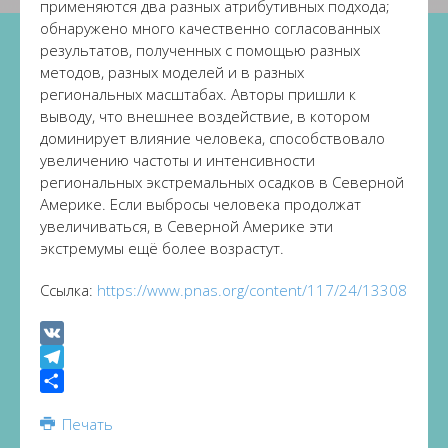
применяются два разных атрибутивных подхода;
обнаружено много качественно согласованных
результатов, полученных с помощью разных
методов, разных моделей и в разных
региональных масштабах. Авторы пришли к
выводу, что внешнее воздействие, в котором
доминирует влияние человека, способствовало
увеличению частоты и интенсивности
региональных экстремальных осадков в Северной
Америке. Если выбросы человека продолжат
увеличиваться, в Северной Америке эти
экстремумы ещё более возрастут.
Ссылка:
https://www.pnas.org/content/117/24/13308
VK
Telegram
Share
Печать