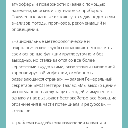
атмосферы и поверхности океана с помощью
наземных, морских и спутниковых приборов.
Полученные данные используются для подготовки
анализов погоды, прогнозов, рекомендаций и
оповещений.
«Национальные метеорологические и
гидрологические службы продолжают выполнять
свои основные функции круглосуточно и без
выходных, но сталкиваются со все более
серьезными трудностями, вызванными пандемией
коронавирусной инфекции, особенно в
развивающихся странах», — заявил Генеральный
секретарь ВМО Петтери Таалас. «Мы высоко ценим
их преданность делу защиты людей и имущества,
однако у нас вызывают беспокойство все большие
ограничения в части потенциала и ресурсов», —
сказал он.
«Проблема воздействия изменения климата и