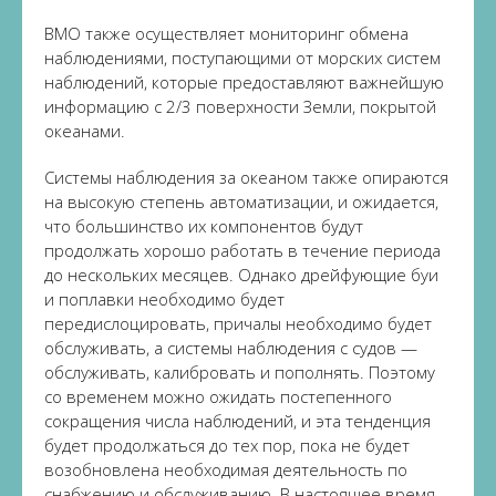
ВМО также осуществляет мониторинг обмена
наблюдениями, поступающими от морских систем
наблюдений, которые предоставляют важнейшую
информацию с 2/3 поверхности Земли, покрытой
океанами.
Системы наблюдения за океаном также опираются
на высокую степень автоматизации, и ожидается,
что большинство их компонентов будут
продолжать хорошо работать в течение периода
до нескольких месяцев. Однако дрейфующие буи
и поплавки необходимо будет
передислоцировать, причалы необходимо будет
обслуживать, а системы наблюдения с судов —
обслуживать, калибровать и пополнять. Поэтому
со временем можно ожидать постепенного
сокращения числа наблюдений, и эта тенденция
будет продолжаться до тех пор, пока не будет
возобновлена необходимая деятельность по
снабжению и обслуживанию. В настоящее время