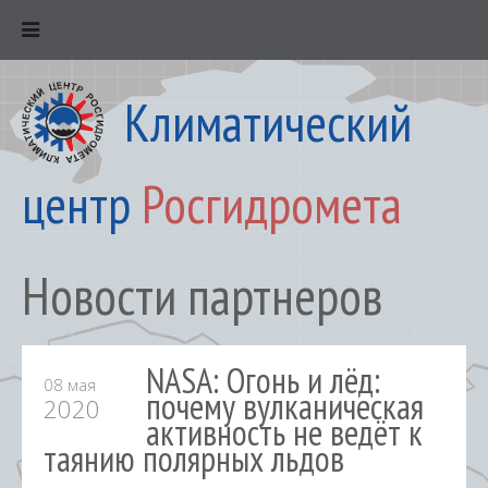
Климатический
центр
Росгидромета
Новости партнеров
NASA: Огонь и лёд:
08 мая
почему вулканическая
2020
активность не ведёт к
таянию полярных льдов