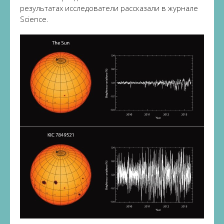
результатах исследователи рассказали в журнале
Science.