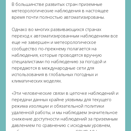
В большинстве развитых стран приземные
метеорологические наблюдения в настоящее
время почти полностью автоматизированы.
Однако во многих развивающихся странах
переход к автоматизированным наблюдениям все
еще не завершен и метеорологическое
сообщество по-прежнему полагается на
наблюдения, которые проводятся вручную
специалистами по наблюдению за погодой и
передаются в международные сети для
использования в глобальных погодных и
климатических моделях.
«Эти человеческие связи в цепочке наблюдений и
передачи данных крайне уязвимы для текущего
режима изоляции и обязательной политики
удаленной работы, и мы наблюдаем значительное
снижение доступности наблюдений за приземным
давлением по сравнению с исходным уровнем,