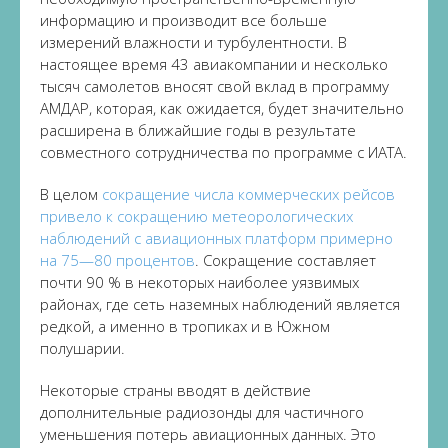
информацию и производит все больше
измерений влажности и турбулентности. В
настоящее время 43 авиакомпании и несколько
тысяч самолетов вносят свой вклад в программу
АМДАР, которая, как ожидается, будет значительно
расширена в ближайшие годы в результате
совместного сотрудничества по программе с ИАТА.
В целом
сокращение числа коммерческих рейсов
привело к сокращению метеорологических
наблюдений с авиационных платформ примерно
на 75—80 процентов
. Сокращение составляет
почти 90 % в некоторых наиболее уязвимых
районах, где сеть наземных наблюдений является
редкой, а именно в тропиках и в Южном
полушарии.
Некоторые страны вводят в действие
дополнительные радиозонды для частичного
уменьшения потерь авиационных данных. Это