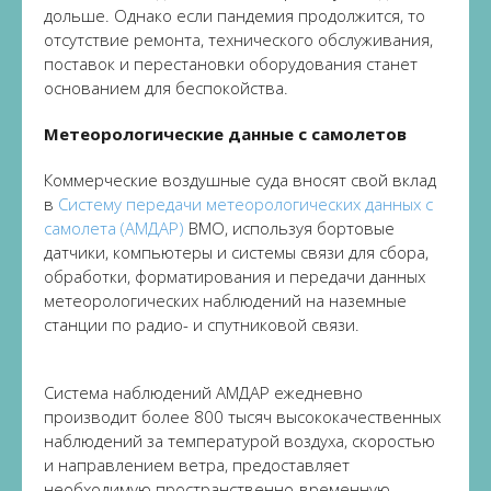
дольше. Однако если пандемия продолжится, то
отсутствие ремонта, технического обслуживания,
поставок и перестановки оборудования станет
основанием для беспокойства.
Метеорологические данные с самолетов
Коммерческие воздушные суда вносят свой вклад
в
Систему передачи метеорологических данных с
самолета (АМДАР)
ВМО, используя бортовые
датчики, компьютеры и системы связи для сбора,
обработки, форматирования и передачи данных
метеорологических наблюдений на наземные
станции по радио- и спутниковой связи.
Система наблюдений АМДАР ежедневно
производит более 800 тысяч высококачественных
наблюдений за температурой воздуха, скоростью
и направлением ветра, предоставляет
необходимую пространственно-временную