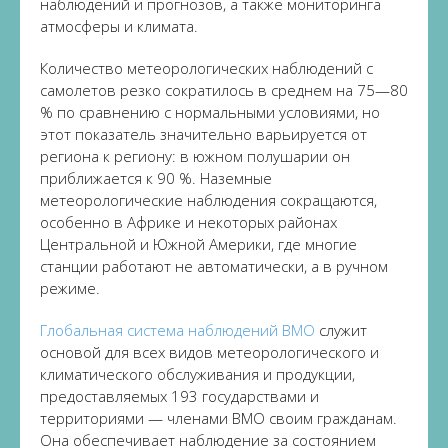
наблюдений и прогнозов, а также мониторинга
атмосферы и климата.
Количество метеорологических наблюдений с
самолетов резко сократилось в среднем на 75—80
% по сравнению с нормальными условиями, но
этот показатель значительно варьируется от
региона к региону: в южном полушарии он
приближается к 90 %. Наземные
метеорологические наблюдения сокращаются,
особенно в Африке и некоторых районах
Центральной и Южной Америки, где многие
станции работают не автоматически, а в ручном
режиме.
Глобальная система наблюдений ВМО
служит
основой для всех видов метеорологического и
климатического обслуживания и продукции,
предоставляемых 193 государствами и
территориями — членами ВМО своим гражданам.
Она обеспечивает наблюдение за состоянием