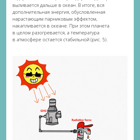
выливается дальше в океан. В итоге, вся
дополнительная энергия, обусловленная
нарастающим парниковым эффектом,
накапливается в океане. При этом планета
в целом разогревается, а температура
в атмосфере остается стабильной (рис. 5).