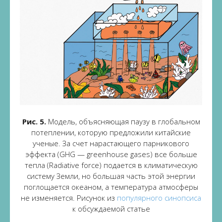
Рис. 5.
Модель, объясняющая паузу в глобальном
потеплении, которую предложили китайские
ученые. За счет нарастающего парникового
эффекта (GHG — greenhouse gases) все больше
тепла (Radiative force) подается в климатическую
систему Земли, но большая часть этой энергии
поглощается океаном, а температура атмосферы
не изменяется. Рисунок из
популярного синопсиса
к обсуждаемой статье