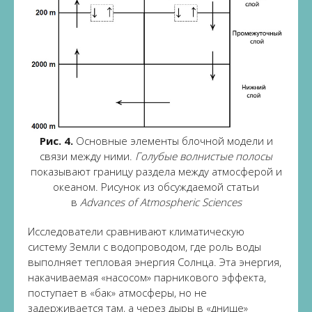
Рис. 4.
Основные элементы блочной модели и
связи между ними.
Голубые волнистые полосы
показывают границу раздела между атмосферой и
океаном. Рисунок из обсуждаемой статьи
в
Advances of Atmospheric Sciences
Исследователи сравнивают климатическую
систему Земли с водопроводом, где роль воды
выполняет тепловая энергия Солнца. Эта энергия,
накачиваемая «насосом» парникового эффекта,
поступает в «бак» атмосферы, но не
задерживается там, а через дыры в «днище»