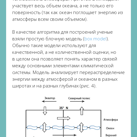
участвует весь объем океана, а не только его
поверхность (так как океан поглощает энергию из
атмосферы всем своим объемом).
В качестве алгоритма для построений ученые
взяли простую блочную модель (
box model
).
Обычно такие модели используют для
качественной, а не количественной оценки, но
в целом она позволяет понять характер связей
между основными элементами климатической
системы. Модель анализирует перераспределение
энергии между атмосферой и океаном в разных
широтах и на разных глубинах (рис. 4).