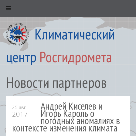
Климатический
центр
Росгидромета
Новости партнеров
Андрей Киселев и
25 авг
Игорь Кароль о
2017
погодных аномалиях в
контексте изменения климата