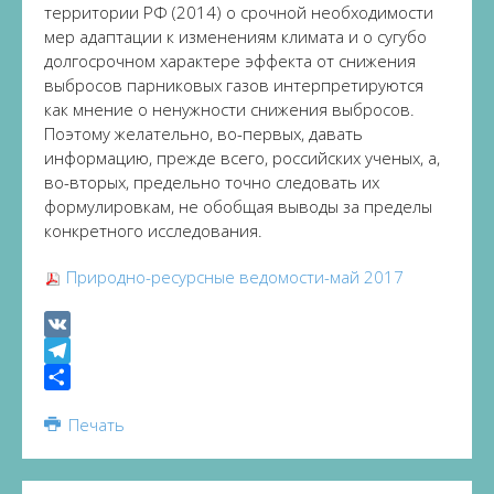
территории РФ (2014) о срочной необходимости
мер адаптации к изменениям климата и о сугубо
долгосрочном характере эффекта от снижения
выбросов парниковых газов интерпретируются
как мнение о ненужности снижения выбросов.
Поэтому желательно, во-первых, давать
информацию, прежде всего, российских ученых, а,
во-вторых, предельно точно следовать их
формулировкам, не обобщая выводы за пределы
конкретного исследования.
Природно-ресурсные ведомости-май 2017
VK
Telegram
Share
Печать