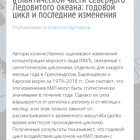
Ледовитого океана: годовой
цикл и последние изменения
Опубликовано в
Новости партнеров
Авторы количественно оценивают изменения
концентрации морского льда (КМЛ), связанные с
синоптическим циклонами, отдельно для каждого
месяца года в Гренландском, Баренцевом и
Карском морях за 1979–2018 гг. Они считают, что
эти изменения КМЛ могут быть статистически
значимыми в течение года. Однако их сила
варьируется от региона к региону и от месяца к
месяцу, а их знак сильно зависит от
рассматриваемого временного масштаба (до/во
время или после прохождения циклона).
Полученные результаты показывают, что годовой
цикл воздействия циклонов на КМЛ связан с