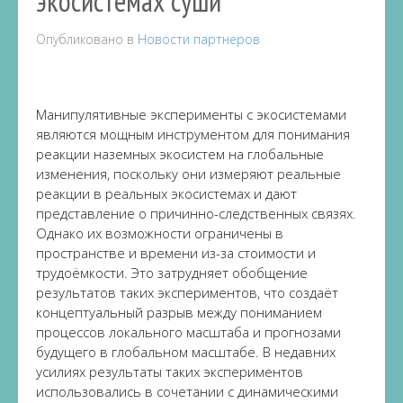
экосистемах суши
Опубликовано в
Новости партнеров
Манипулятивные эксперименты с экосистемами
являются мощным инструментом для понимания
реакции наземных экосистем на глобальные
изменения, поскольку они измеряют реальные
реакции в реальных экосистемах и дают
представление о причинно-следственных связях.
Однако их возможности ограничены в
пространстве и времени из-за стоимости и
трудоёмкости. Это затрудняет обобщение
результатов таких экспериментов, что создаёт
концептуальный разрыв между пониманием
процессов локального масштаба и прогнозами
будущего в глобальном масштабе. В недавних
усилиях результаты таких экспериментов
использовались в сочетании с динамическими