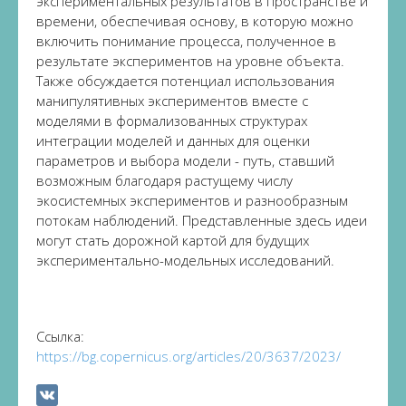
экспериментальных результатов в пространстве и
времени, обеспечивая основу, в которую можно
включить понимание процесса, полученное в
результате экспериментов на уровне объекта.
Также обсуждается потенциал использования
манипулятивных экспериментов вместе с
моделями в формализованных структурах
интеграции моделей и данных для оценки
параметров и выбора модели - путь, ставший
возможным благодаря растущему числу
экосистемных экспериментов и разнообразным
потокам наблюдений. Представленные здесь идеи
могут стать дорожной картой для будущих
экспериментально-модельных исследований.
Ссылка:
https://bg.copernicus.org/articles/20/3637/2023/