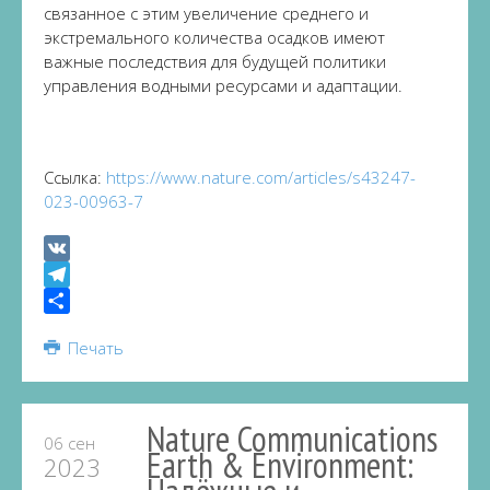
связанное с этим увеличение среднего и
экстремального количества осадков имеют
важные последствия для будущей политики
управления водными ресурсами и адаптации.
Ссылка:
https://www.nature.com/articles/s43247-
023-00963-7
VK
Telegram
Share
Печать
Nature Communications
06 сен
Earth & Environment:
2023