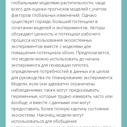
глобальными моделями растительности, чаще
всего для оценки прогнозов моделей с учётом
факторов глобальных изменений. Однако
существует гораздо больший потенциал в
сочетании моделей и экспериментов. Авторы
обсуждают ценность и потенциал рабочего
процесса использования экосистемных
экспериментов вместе с моделями для
повышения потенциала обоих. Предполагается,
что модели можно использовать до начала
эксперимента для генерации гипотез,
определения потребностей в данных и в целом
для руководства по планированию эксперимента.
Модели, если они адекватно ограничены
наблюдениями, также могут предсказывать
переменные, которые трудно измерять часто или
вообще, и вместе с данными они могут
предоставить более полную картину состояния
экосистемы. Наконец, модели могут
использоваться для обобщения