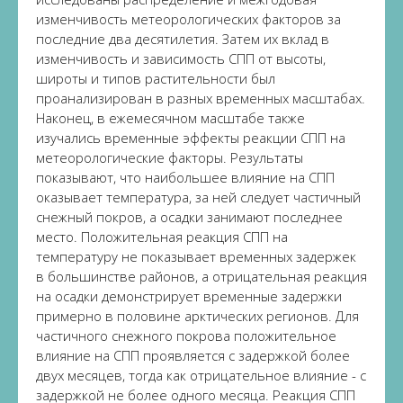
изменчивость метеорологических факторов за
последние два десятилетия. Затем их вклад в
изменчивость и зависимость СПП от высоты,
широты и типов растительности был
проанализирован в разных временных масштабах.
Наконец, в ежемесячном масштабе также
изучались временные эффекты реакции СПП на
метеорологические факторы. Результаты
показывают, что наибольшее влияние на СПП
оказывает температура, за ней следует частичный
снежный покров, а осадки занимают последнее
место. Положительная реакция СПП на
температуру не показывает временных задержек
в большинстве районов, а отрицательная реакция
на осадки демонстрирует временные задержки
примерно в половине арктических регионов. Для
частичного снежного покрова положительное
влияние на СПП проявляется с задержкой более
двух месяцев, тогда как отрицательное влияние - с
задержкой не более одного месяца. Реакция СПП