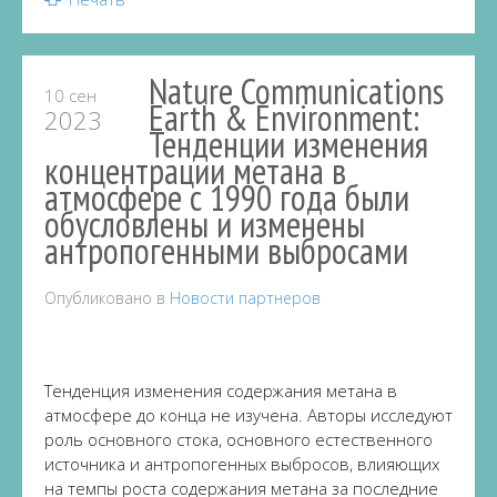
Nature Communications
10 сен
Earth & Environment:
2023
Тенденции изменения
концентрации метана в
атмосфере с 1990 года были
обусловлены и изменены
антропогенными выбросами
Опубликовано в
Новости партнеров
Тенденция изменения содержания метана в
атмосфере до конца не изучена. Авторы исследуют
роль основного стока, основного естественного
источника и антропогенных выбросов, влияющих
на темпы роста содержания метана за последние