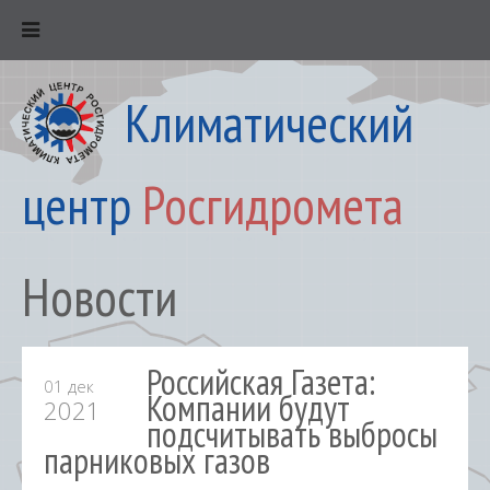
Климатический
центр
Росгидромета
Новости
Российская Газета:
01 дек
Компании будут
2021
подсчитывать выбросы
парниковых газов