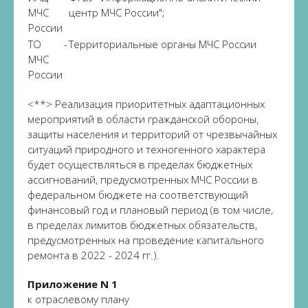
МЧС
центр МЧС России";
России
ТО
-
Территориальные органы МЧС России
МЧС
России
<**> Реализация приоритетных адаптационных
мероприятий в области гражданской обороны,
защиты населения и территорий от чрезвычайных
ситуаций природного и техногенного характера
будет осуществляться в пределах бюджетных
ассигнований, предусмотренных МЧС России в
федеральном бюджете на соответствующий
финансовый год и плановый период (в том числе,
в пределах лимитов бюджетных обязательств,
предусмотренных на проведение капитального
ремонта в 2022 - 2024 гг.).
Приложение N 1
к отраслевому плану