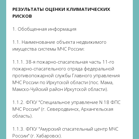
РЕЗУЛЬТАТЫ ОЦЕНКИ КЛИМАТИЧЕСКИХ
РИСКОВ
1. Обобщенная информация
1.1. Наименование объекта недвижимого
имущества системы МЧС России:
1.1.1. 38-я пожарно-спасательная часть 11-го
пожарно-спасательного отряда федеральной
противопожарной службы Главного управления
МЧС России по Иркутской области (пос. Мама,
Мамско-Чуйский район Иркутской области).
1.1.2. ФГКУ "Специальное управление N 18 ФПС
МЧС России" (г. Северодвинск, Архангельская
область).
1.1.3. ФГКУ "Амурский спасательный центр МЧС
России" (г. Хабаровск).