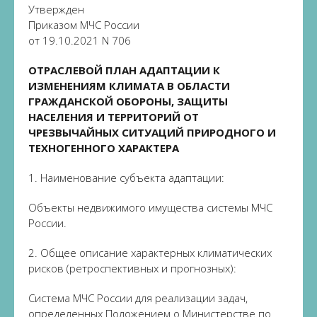
Утвержден
Приказом МЧС России
от 19.10.2021 N 706
ОТРАСЛЕВОЙ ПЛАН АДАПТАЦИИ К
ИЗМЕНЕНИЯМ КЛИМАТА В ОБЛАСТИ
ГРАЖДАНСКОЙ ОБОРОНЫ, ЗАЩИТЫ
НАСЕЛЕНИЯ И ТЕРРИТОРИЙ ОТ
ЧРЕЗВЫЧАЙНЫХ СИТУАЦИЙ ПРИРОДНОГО И
ТЕХНОГЕННОГО ХАРАКТЕРА
1. Наименование субъекта адаптации:
Объекты недвижимого имущества системы МЧС
России.
2. Общее описание характерных климатических
рисков (ретроспективных и прогнозных):
Система МЧС России для реализации задач,
определенных Положением о Министерстве по