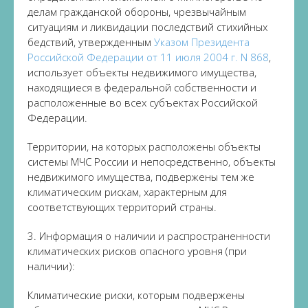
делам гражданской обороны, чрезвычайным
ситуациям и ликвидации последствий стихийных
бедствий, утвержденным
Указом Президента
Российской Федерации от 11 июля 2004 г. N 868
,
использует объекты недвижимого имущества,
находящиеся в федеральной собственности и
расположенные во всех субъектах Российской
Федерации.
Территории, на которых расположены объекты
системы МЧС России и непосредственно, объекты
недвижимого имущества, подвержены тем же
климатическим рискам, характерным для
соответствующих территорий страны.
3. Информация о наличии и распространенности
климатических рисков опасного уровня (при
наличии):
Климатические риски, которым подвержены