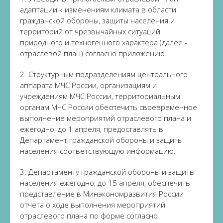
адаптации к изменениям климата в области
гражданской обороны, защиты населения и
территорий от чрезвычайных ситуаций
природного и техногенного характера (далее -
отраслевой план) согласно приложению.
2. Структурным подразделениям центрального
аппарата МЧС России, организациям и
учреждениям МЧС России, территориальным
органам МЧС России обеспечить своевременное
выполнение мероприятий отраслевого плана и
ежегодно, до 1 апреля, предоставлять в
Департамент гражданской обороны и защиты
населения соответствующую информацию.
3. Департаменту гражданской обороны и защиты
населения ежегодно, до 15 апреля, обеспечить
представление в Минэкономразвития России
отчета о ходе выполнения мероприятий
отраслевого плана по форме согласно