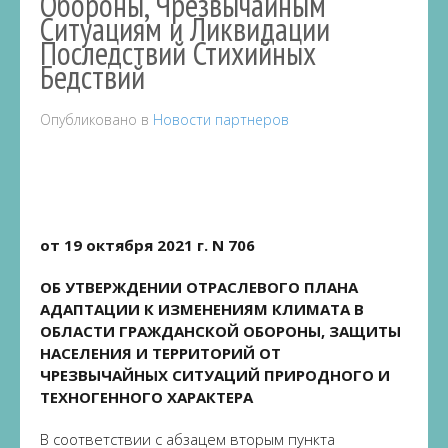
Обороны, Чрезвычайным
Ситуациям и Ликвидации
Последствий Стихийных
Бедствий
Опубликовано в
Новости партнеров
от 19 октября 2021 г. N 706
ОБ УТВЕРЖДЕНИИ ОТРАСЛЕВОГО ПЛАНА
АДАПТАЦИИ К ИЗМЕНЕНИЯМ КЛИМАТА В
ОБЛАСТИ ГРАЖДАНСКОЙ ОБОРОНЫ, ЗАЩИТЫ
НАСЕЛЕНИЯ И ТЕРРИТОРИЙ ОТ
ЧРЕЗВЫЧАЙНЫХ СИТУАЦИЙ ПРИРОДНОГО И
ТЕХНОГЕННОГО ХАРАКТЕРА
В соответствии с абзацем вторым пункта