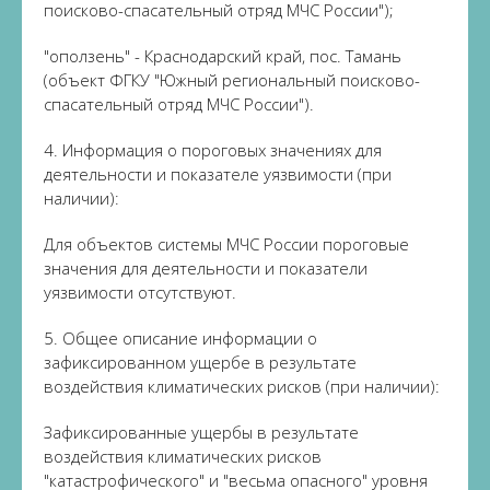
поисково-спасательный отряд МЧС России");
"оползень" - Краснодарский край, пос. Тамань
(объект ФГКУ "Южный региональный поисково-
спасательный отряд МЧС России").
4. Информация о пороговых значениях для
деятельности и показателе уязвимости (при
наличии):
Для объектов системы МЧС России пороговые
значения для деятельности и показатели
уязвимости отсутствуют.
5. Общее описание информации о
зафиксированном ущербе в результате
воздействия климатических рисков (при наличии):
Зафиксированные ущербы в результате
воздействия климатических рисков
"катастрофического" и "весьма опасного" уровня