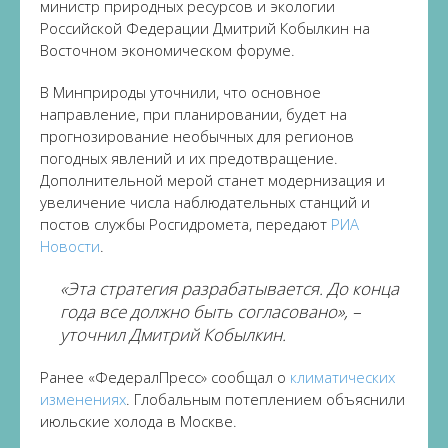
министр природных ресурсов и экологии
Российской Федерации Дмитрий Кобылкин на
Восточном экономическом форуме.
В Минприроды уточнили, что основное
направление, при планировании, будет на
прогнозирование необычных для регионов
погодных явлений и их предотвращение.
Дополнительной мерой станет модернизация и
увеличение числа наблюдательных станций и
постов службы Росгидромета, передают
РИА
Новости
.
«Эта стратегия разрабатывается. До конца
года все должно быть согласовано», –
уточнил Дмитрий Кобылкин.
Ранее «ФедералПресс» сообщал о
климатических
изменениях
. Глобальным потеплением объяснили
июльские холода в Москве.