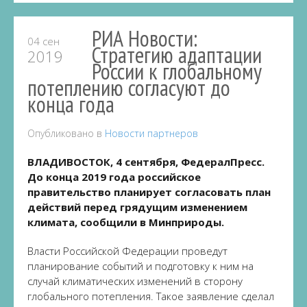
РИА Новости:
04 сен
Стратегию адаптации
2019
России к глобальному
потеплению согласуют до
конца года
Опубликовано в
Новости партнеров
ВЛАДИВОСТОК, 4 сентября, ФедералПресс.
До конца 2019 года российское
правительство планирует согласовать план
действий перед грядущим изменением
климата, сообщили в Минприроды.
Власти Российской Федерации проведут
планирование событий и подготовку к ним на
случай климатических изменений в сторону
глобального потепления. Такое заявление сделал