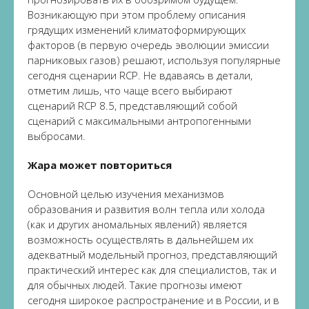
Возникающую при этом проблему описания
грядущих изменений климатоформирующих
факторов (в первую очередь эволюции эмиссии
парниковых газов) решают, используя популярные
сегодня сценарии RCP. Не вдаваясь в детали,
отметим лишь, что чаще всего выбирают
сценарий RCP 8.5, представляющий собой
сценарий с максимальными антропогенными
выбросами.
Жара может повториться
Основной целью изучения механизмов
образования и развития волн тепла или холода
(как и других аномальных явлений) является
возможность осуществлять в дальнейшем их
адекватный модельный прогноз, представляющий
практический интерес как для специалистов, так и
для обычных людей. Такие прогнозы имеют
сегодня широкое распространение и в России, и в