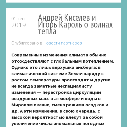
Андрей Киселев и
01 сен
Игорь Кароль о волнах
2019
тепла
Опубликовано в
Новости партнеров
Современные изменения климата обычно
отождествляют с глобальным потеплением.
Однако это лишь верхушка айсберга: в
климатической системе Земли наряду с
ростом температуры происходят и другие
не всегда заметные неспециалисту
изменения — перестройка циркуляции
воздушных масс в атмосфере и воды в
Мировом океане, смена режима осадков и
др. А эти изменения, в свою очередь, с
высокой вероятностью влекут за собой
увеличение числа аномальных погодных