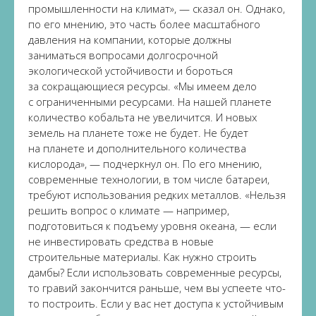
промышленности на климат», — сказал он. Однако,
по его мнению, это часть более масштабного
давления на компании, которые должны
заниматься вопросами долгосрочной
экологической устойчивости и бороться
за сокращающиеся ресурсы. «Мы имеем дело
с ограниченными ресурсами. На нашей планете
количество кобальта не увеличится. И новых
земель на планете тоже не будет. Не будет
на планете и дополнительного количества
кислорода», — подчеркнул он. По его мнению,
современные технологии, в том числе батареи,
требуют использования редких металлов. «Нельзя
решить вопрос о климате — например,
подготовиться к подъему уровня океана, — если
не инвестировать средства в новые
строительные материалы. Как нужно строить
дамбы? Если использовать современные ресурсы,
то гравий закончится раньше, чем вы успеете что-
то построить. Если у вас нет доступа к устойчивым