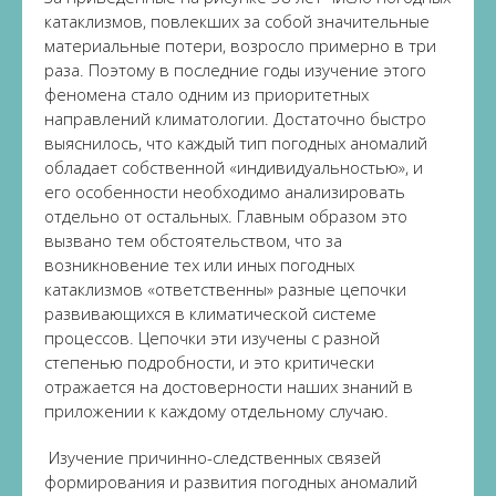
катаклизмов, повлекших за собой значительные
материальные потери, возросло примерно в три
раза. Поэтому в последние годы изучение этого
феномена стало одним из приоритетных
направлений климатологии. Достаточно быстро
выяснилось, что каждый тип погодных аномалий
обладает собственной «индивидуальностью», и
его особенности необходимо анализировать
отдельно от остальных. Главным образом это
вызвано тем обстоятельством, что за
возникновение тех или иных погодных
катаклизмов «ответственны» разные цепочки
развивающихся в климатической системе
процессов. Цепочки эти изучены с разной
степенью подробности, и это критически
отражается на достоверности наших знаний в
приложении к каждому отдельному случаю.
Изучение причинно-следственных связей
формирования и развития погодных аномалий