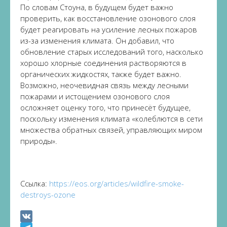
По словам Стоуна, в будущем будет важно
проверить, как восстановление озонового слоя
будет реагировать на усиление лесных пожаров
из-за изменения климата. Он добавил, что
обновление старых исследований того, насколько
хорошо хлорные соединения растворяются в
органических жидкостях, также будет важно.
Возможно, неочевидная связь между лесными
пожарами и истощением озонового слоя
осложняет оценку того, что принесёт будущее,
поскольку изменения климата «колеблются в сети
множества обратных связей, управляющих миром
природы».
Ссылка:
https://eos.org/articles/wildfire-smoke-
destroys-ozone