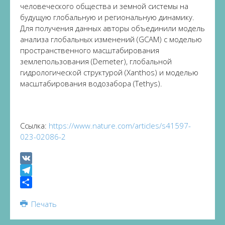
человеческого общества и земной системы на
будущую глобальную и региональную динамику.
Для получения данных авторы объединили модель
анализа глобальных изменений (GCAM) с моделью
пространственного масштабирования
землепользования (Demeter), глобальной
гидрологической структурой (Xanthos) и моделью
масштабирования водозабора (Tethys).
Ссылка:
https://www.nature.com/articles/s41597-
023-02086-2
VK
Telegram
Share
Печать