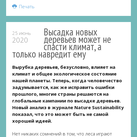
Share
Печать
Высадка новых
25 июнь
деревьев может не
2020
спасти климат, а
только навредит ему
Вырубка деревьев, безусловно, влияет на
климат и общее экологическое состояние
нашей планеты. Теперь, когда человечество
задумывается, как же исправить ошибки
прошлого, многие страны решаются на
глобальные кампании по высадке деревьев.
Новый анализ в журнале Nature Sustainability
показал, что это может быть не самой
хорошей идеей.
Нет никаких сомнений в том, что леса играют