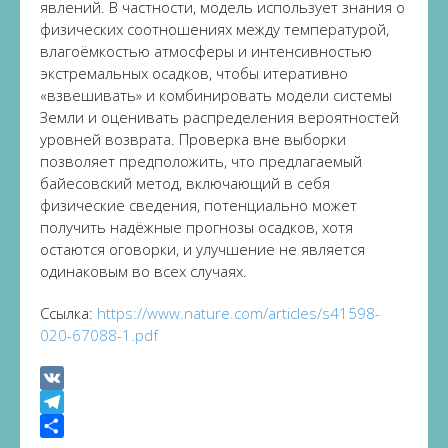
явлений. В частности, модель использует знания о
физических соотношениях между температурой,
влагоёмкостью атмосферы и интенсивностью
экстремальных осадков, чтобы итеративно
«взвешивать» и комбинировать модели системы
Земли и оценивать распределения вероятностей
уровней возврата. Проверка вне выборки
позволяет предположить, что предлагаемый
байесовский метод, включающий в себя
физические сведения, потенциально может
получить надёжные прогнозы осадков, хотя
остаются оговорки, и улучшение не является
одинаковым во всех случаях.
Ссылка:
https://www.nature.com/articles/s41598-
020-67088-1.pdf
VK
Telegram