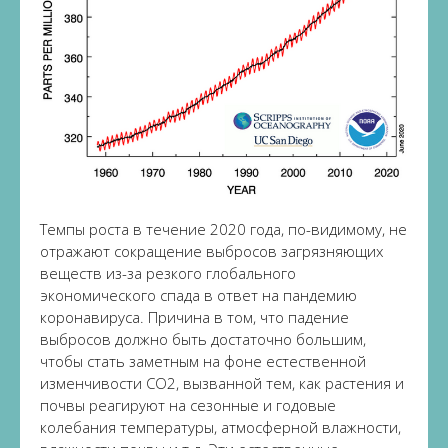
Темпы роста в течение 2020 года, по-видимому, не
отражают сокращение выбросов загрязняющих
веществ из-за резкого глобального
экономического спада в ответ на пандемию
коронавируса. Причина в том, что падение
выбросов должно быть достаточно большим,
чтобы стать заметным на фоне естественной
изменчивости CO2, вызванной тем, как растения и
почвы реагируют на сезонные и годовые
колебания температуры, атмосферной влажности,