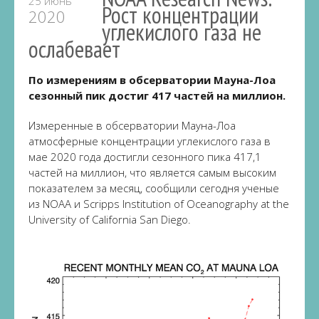
25 июнь
Рост концентрации
2020
углекислого газа не
ослабевает
По измерениям в обсерватории Мауна-Лоа
сезонный пик достиг 417 частей на миллион.
Измеренные в обсерватории Мауна-Лоа
атмосферные концентрации углекислого газа в
мае 2020 года достигли сезонного пика 417,1
частей на миллион, что является самым высоким
показателем за месяц, сообщили сегодня ученые
из NOAA и Scripps Institution of Oceanography at the
University of California San Diego.