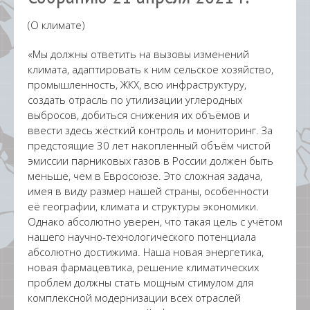
(О климате)
«Мы должны ответить на вызовы изменений
климата, адаптировать к ним сельское хозяйство,
промышленность, ЖКХ, всю инфраструктуру,
создать отрасль по утилизации углеродных
выбросов, добиться снижения их объёмов и
ввести здесь жёсткий контроль и мониторинг. За
предстоящие 30 лет накопленный объём чистой
эмиссии парниковых газов в России должен быть
меньше, чем в Евросоюзе. Это сложная задача,
имея в виду размер нашей страны, особенности
её географии, климата и структуры экономики.
Однако абсолютно уверен, что такая цель с учётом
нашего научно-технологического потенциала
абсолютно достижима. Наша новая энергетика,
новая фармацевтика, решение климатических
проблем должны стать мощным стимулом для
комплексной модернизации всех отраслей