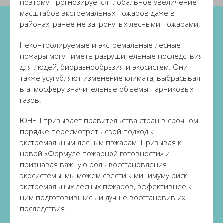
поэтому прогнозируется глобальное увеличение
масштабов экстремальных пожаров даже в
районах, ранее не затронутых лесными пожарами.
Неконтролируемые и экстремальные лесные
пожары могут иметь разрушительные последствия
для людей, биоразнообразия и экосистем. Они
также усугубляют изменение климата, выбрасывая
в атмосферу значительные объемы парниковых
газов.
ЮНЕП призывает правительства стран в срочном
порядке пересмотреть свой подход к
экстремальным лесным пожарам. Призывая к
новой «Формуле пожарной готовности» и
признавая важную роль восстановления
экосистемы, мы можем свести к минимуму риск
экстремальных лесных пожаров, эффективнее к
ним подготовившись и лучше восстановив их
последствия.