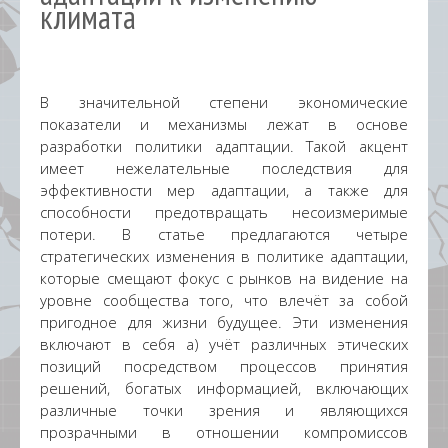
климата
В значительной степени экономические
показатели и механизмы лежат в основе
разработки политики адаптации. Такой акцент
имеет нежелательные последствия для
эффективности мер адаптации, а также для
способности предотвращать несоизмеримые
потери. В статье предлагаются четыре
стратегических изменения в политике адаптации,
которые смещают фокус с рынков на видение на
уровне сообщества того, что влечёт за собой
пригодное для жизни будущее. Эти изменения
включают в себя а) учёт различных этических
позиций посредством процессов принятия
решений, богатых информацией, включающих
различные точки зрения и являющихся
прозрачными в отношении компромиссов