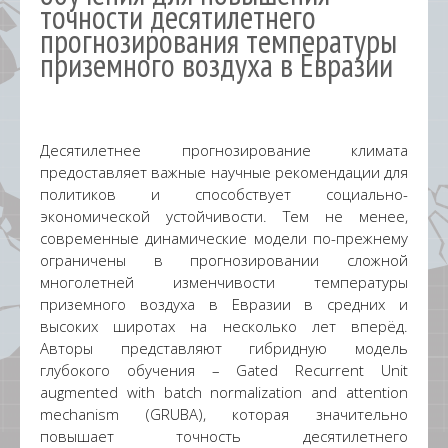
точности десятилетнего
прогнозирования температуры
приземного воздуха в Евразии
Десятилетнее прогнозирование климата
предоставляет важные научные рекомендации для
политиков и способствует социально-
экономической устойчивости. Тем не менее,
современные динамические модели по-прежнему
ограничены в прогнозировании сложной
многолетней изменчивости температуры
приземного воздуха в Евразии в средних и
высоких широтах на несколько лет вперёд.
Авторы представляют гибридную модель
глубокого обучения – Gated Recurrent Unit
augmented with batch normalization and attention
mechanism (GRUBA), которая значительно
повышает точность десятилетнего