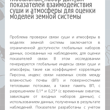
показателей взаимодействия
суши и атмосферы для оценки
моделей земной системы
Проблема проверки связи суши и атмосферы в
моделях земной системы заключается в
ограниченной доступности глобальных наборов
данных, основанных на наблюдениях, для оценки
показателей связи. В этом исследовании
генерируются глобальные индексы связи суши и
атмосферы, такие как коэффициент корреляции
Пирсона, индекс связи наземных слоёв между
влажностью почвы (ВП) и поверхностными
тепловыми потоками, а также память ВП, с
разрешением 0,1° и 0,25° (с временным охватом,
зависящим от входных наборов данных), с
использованием данных, полученных в результате
наблюдений. Показатели разработаны с учётом