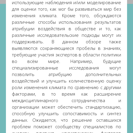
использующие наблюдения и/или моделирование
для оценки того, как мог бы развиваться мир без
изменения климата. Кроме того, обсуждаются
различные способы использования результатов
атрибуции воздействия в обществе и то, как
различные исследовательские подходы могут их
поддерживать. В данном обзоре также
выявляются сохраняющиеся пробелы в знаниях,
требующие участия экспертов в области политики
во всём мире. Например, будущие
специализированные исследования могут
позволить атрибуцию дополнительных
воздействий и улучшить количественную оценку
роли изменения климата по сравнению с другими
факторами, в то время как расширение
междисциплинарного сотрудничества и
организации может обеспечить стандартизацию,
способную улучшить сопоставимость и синтез
данных. Ожидается, что решение оставшихся
проблем поможет сообществу специалистов по