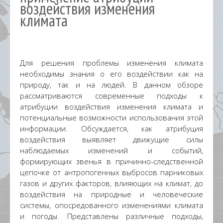
воздействия изменения
климата
Для решения проблемы изменения климата
необходимы знания о его воздействии как на
природу, так и на людей. В данном обзоре
рассматриваются современные подходы к
атрибуции воздействия изменения климата и
потенциальные возможности использования этой
информации. Обсуждается, как атрибуция
воздействия выявляет движущие силы
наблюдаемых изменений и событий,
формирующих звенья в причинно-следственной
цепочке от антропогенных выбросов парниковых
газов и других факторов, влияющих на климат, до
воздействия на природные и человеческие
системы, опосредованного изменениями климата
и погоды. Представлены различные подходы,