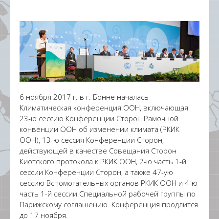
6 ноября 2017 г. в г. Бонне началась
Климатическая конференция ООН, включающая
23-ю сессию Конференции Сторон Рамочной
конвенции ООН об изменении климата (РКИК
ООН), 13-ю сессия Конференции Сторон,
действующей в качестве Совещания Сторон
Киотского протокола к РКИК ООН, 2-ю часть 1-й
сессии Конференции Сторон, а также 47-ую
сессию Вспомогательных органов РКИК ООН и 4-ю
часть 1-й сессии Специальной рабочей группы по
Парижскому соглашению. Конференция продлится
до 17 ноября.