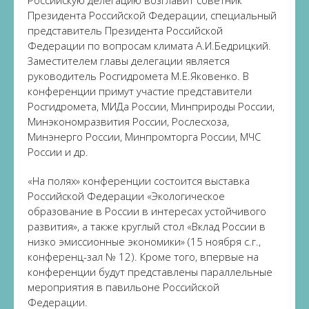
Президента Российской Федерации, специальный
представитель Президента Российской
Федерации по вопросам климата А.И.Бедрицкий.
Заместителем главы делегации является
руководитель Росгидромета М.Е.Яковенко. В
конференции примут участие представители
Росгидромета, МИДа России, Минприроды России,
Минэкономразвития России, Рослесхоза,
Минэнерго России, Минпромторга России, МЧС
России и др.
«На полях» конференции состоится выставка
Российской Федерации «Экологическое
образование в России в интересах устойчивого
развития», а также круглый стол «Вклад России в
низко эмиссионные экономики» (15 ноября с.г.,
конференц-зал № 12). Кроме того, впервые на
конференции будут представлены параллельные
мероприятия в павильоне Российской
Федерации.