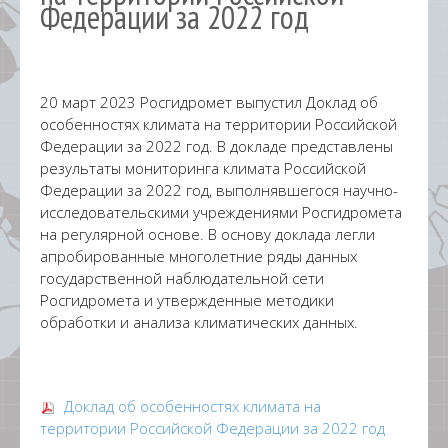
Федерации за 2022 год
20 март 2023 Росгидромет выпустил Доклад об
особенностях климата на территории Российской
Федерации за 2022 год. В докладе представлены
результаты мониторинга климата Российской
Федерации за 2022 год, выполнявшегося научно-
исследовательскими учреждениями Росгидромета
на регулярной основе. В основу доклада легли
апробированные многолетние ряды данных
государственной наблюдательной сети
Росгидромета и утвержденные методики
обработки и анализа климатических данных.
Доклад об особенностях климата на
территории Российской Федерации за 2022 год