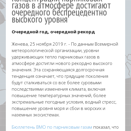
газов в атмосфере достигают
очередного беспрецедентно
высокого уровня
Очередной год, очередной рекорд
Женева, 25 ноября 2019 г. - По данным Всемирной
метеорологической организации, уровни
удерживающих тепло парниковых газов в
атмосфере достигли нового рекордно высокого
значения. Эта сохраняющаяся долгосрочная
тенденция означает, что грядущие поколения
будут сталкиваться со все более суровыми
последствиями изменения климата, включая
повышение температурных значений, более
экстремальные погодные условия, водный стресс,
повышение уровня моря и сбои в морских и
наземных экосистемах.
Бюллетень ВМО по парниковым газам
показал, что