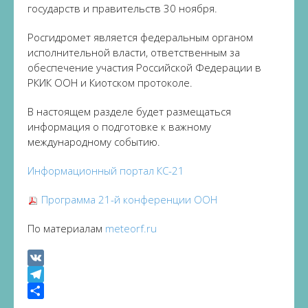
государств и правительств 30 ноября.
Росгидромет является федеральным органом
исполнительной власти, ответственным за
обеспечение участия Российской Федерации в
РКИК ООН и Киотском протоколе.
В настоящем разделе будет размещаться
информация о подготовке к важному
международному событию.
Информационный портал КС-21
Программа 21-й конференции ООН
По материалам
meteorf.ru
VK
Telegram
Share