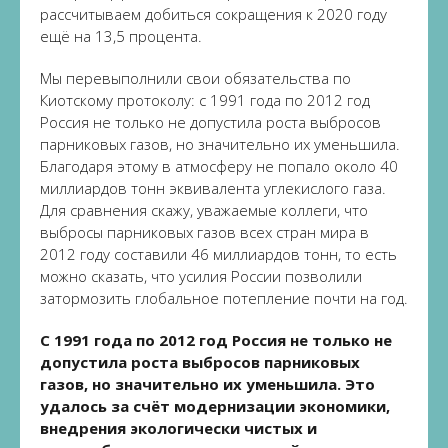
рассчитываем добиться сокращения к 2020 году
ещё на 13,5 процента.
Мы перевыполнили свои обязательства по
Киотскому протоколу: с 1991 года по 2012 год
Россия не только не допустила роста выбросов
парниковых газов, но значительно их уменьшила.
Благодаря этому в атмосферу не попало около 40
миллиардов тонн эквивалента углекислого газа.
Для сравнения скажу, уважаемые коллеги, что
выбросы парниковых газов всех стран мира в
2012 году составили 46 миллиардов тонн, то есть
можно сказать, что усилия России позволили
затормозить глобальное потепление почти на год.
C 1991 года по 2012 год Россия не только не
допустила роста выбросов парниковых
газов, но значительно их уменьшила. Это
удалось за счёт модернизации экономики,
внедрения экологически чистых и