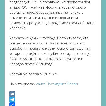
подтвердить наше предложение провести под
эгидой ООН научный форум, в ходе которого
обсудить проблемы, связанные не только с
изменением климата, но и исчерпанием
природных ресурсов, деградацией среды обитания
человека.
Уважаемые дамы и господа! Рассчитываем, что
совместными усилиями мы сможем добиться
выработки нового климатического соглашения,
которое придёт на смену Киотскому протоколу,
будет служить интересам всех государств и
народов после 2020 года.
Благодарю вас за внимание.
По материалам
сайта Президента России
VK
Telegram