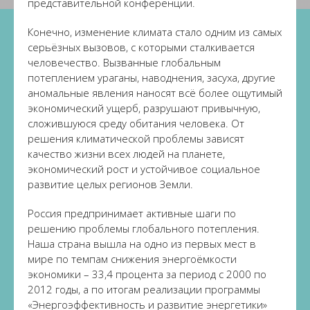
представительной конференции.
Конечно, изменение климата стало одним из самых
серьёзных вызовов, с которыми сталкивается
человечество. Вызванные глобальным
потеплением ураганы, наводнения, засуха, другие
аномальные явления наносят всё более ощутимый
экономический ущерб, разрушают привычную,
сложившуюся среду обитания человека. От
решения климатической проблемы зависят
качество жизни всех людей на планете,
экономический рост и устойчивое социальное
развитие целых регионов Земли.
Россия предпринимает активные шаги по
решению проблемы глобального потепления.
Наша страна вышла на одно из первых мест в
мире по темпам снижения энергоёмкости
экономики – 33,4 процента за период с 2000 по
2012 годы, а по итогам реализации программы
«Энергоэффективность и развитие энергетики»