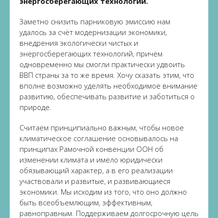
энергосберегающих технологий.
Заметно снизить парниковую эмиссию нам
удалось за счёт модернизации экономики,
внедрения экологически чистых и
энергосберегающих технологий, причём
одновременно мы смогли практически удвоить
ВВП страны за то же время. Хочу сказать этим, что
вполне возможно уделять необходимое внимание
развитию, обеспечивать развитие и заботиться о
природе.
Считаем принципиально важным, чтобы новое
климатическое соглашение основывалось на
принципах Рамочной конвенции ООН об
изменении климата и имело юридически
обязывающий характер, а в его реализации
участвовали и развитые, и развивающиеся
экономики. Мы исходим из того, что оно должно
быть всеобъемлющим, эффективным,
равноправным. Поддерживаем долгосрочную цель