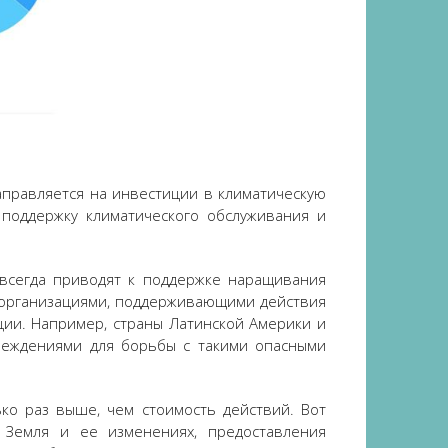
направляется на инвестиции в климатическую
поддержку климатического обслуживания и
 всегда приводят к поддержке наращивания
 организациями, поддерживающими действия
ции. Например, страны Латинской Америки и
реждениями для борьбы с такими опасными
ко раз выше, чем стоимость действий. Вот
Земля и ее изменениях, предоставления