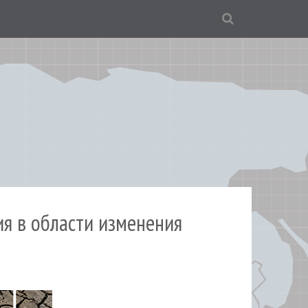
я в области изменения