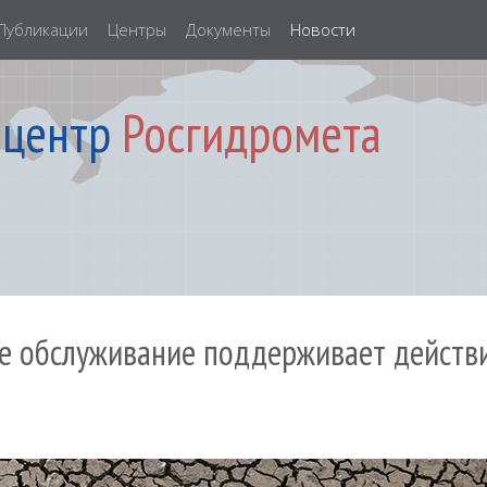
Публикации
Центры
Документы
Новости
 центр
Росгидромета
е обслуживание поддерживает действи