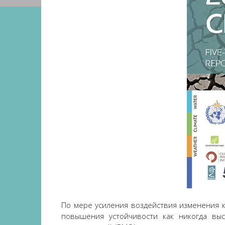
По мере усиления воздействия изменения к
повышения устойчивости как никогда выс