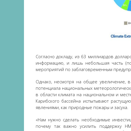
Согласно докладу, из 63 миллиардов доллар
информацию, и лишь небольшая часть (по
мероприятий по заблаговременным предуп
Однако, несмотря на общее увеличение, в
потенциала национальных метеорологическ
в области климата на национальном и мест
Карибского бассейна испытывают растущу
явлениями, как природные пожары и засуха.
«Нам нужно сделать необходимые инвестиц
почему так важно усилить поддержку Н