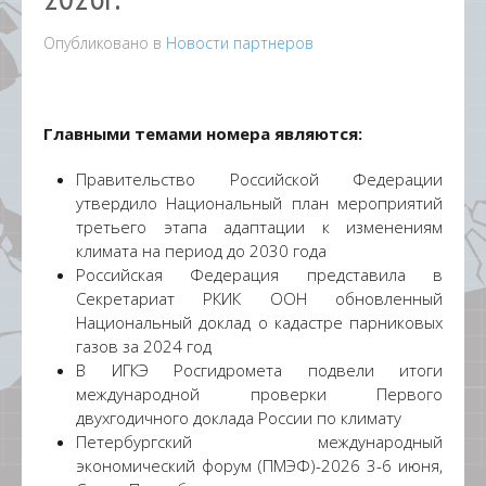
Опубликовано в
Новости партнеров
Главными темами номера являются:
Правительство Российской Федерации
утвердило Национальный план мероприятий
третьего этапа адаптации к изменениям
климата на период до 2030 года
Российская Федерация представила в
Секретариат РКИК ООН обновленный
Национальный доклад о кадастре парниковых
газов за 2024 год
В ИГКЭ Росгидромета подвели итоги
международной проверки Первого
двухгодичного доклада России по климату
Петербургский международный
экономический форум (ПМЭФ)-2026 3-6 июня,