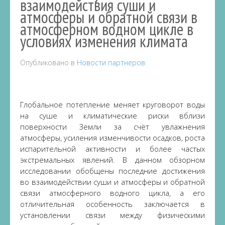
взаимодействия суши и
атмосферы и обратной связи в
атмосферном водном цикле в
условиях изменения климата
Опубликовано в
Новости партнеров
Глобальное потепление меняет круговорот воды
на суше и климатические риски вблизи
поверхности Земли за счёт увлажнения
атмосферы, усиления изменчивости осадков, роста
испарительной активности и более частых
экстремальных явлений. В данном обзорном
исследовании обобщены последние достижения
во взаимодействии суши и атмосферы и обратной
связи атмосферного водного цикла, а его
отличительная особенность заключается в
установлении связи между физическими