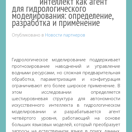
интеллект как агент
для гидрологического
моделирования: определение,
разработка и применение
Опубликовано в
Новости партнеров
Гидрологическое моделирование поддерживает
прогнозирование наводнений и управление
водными ресурсами, но сложная предварительная
обработка, параметризация и конфигурация
ограничивают его более широкое применение. В
этом исследовании определяется
шестиуровневая структура для автономности
искусственного интеллекта в гидрологическом
моделировании и разрабатывается агент
четвёртого уровня, работающий на основе
больших языковых моделей, который преобразует
запросы на естественном языке в поиск данных,