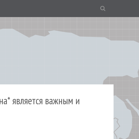
на* является важным и