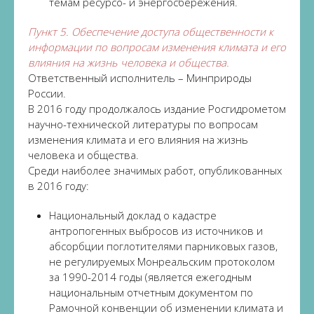
темам ресурсо- и энергосбережения.
Пункт 5. Обеспечение доступа общественности к
информации по вопросам изменения климата и его
влияния на жизнь человека и общества.
Ответственный исполнитель – Минприроды
России.
В 2016 году продолжалось издание Росгидрометом
научно-технической литературы по вопросам
изменения климата и его влияния на жизнь
человека и общества.
Среди наиболее значимых работ, опубликованных
в 2016 году:
Национальный доклад о кадастре
антропогенных выбросов из источников и
абсорбции поглотителями парниковых газов,
не регулируемых Монреальским протоколом
за 1990-2014 годы (является ежегодным
национальным отчетным документом по
Рамочной конвенции об изменении климата и