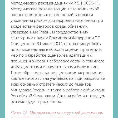
Методических рекомендациях «МР 5.1.0030-11.
Методические рекомендации к экономической
оценке и обоснованию решений в области
управления риском для здоровья населения при
воздействии факторов среды обитания»,
утвержденных Главным государственным
санитарным врачом Российской Федерации Г.Г.
Онищенко от 31 июля 2011 г., также могут быть
использованы для выбора и оценки стратегии и
мер по разработке сценариев адаптации к
повышению уровня заболеваемости, в том числе
инфекционными и паразитарными болезнями.
Таким образом, в настоящее время мероприятия
Комплексного плана учитываются при разработке
всех основных стратегических документов
Минздрава России, а также в работе с субъектами
Российской Федерации. Данная работа в текущем
режиме будет продолжена.
Пункт 12. Минимизация последствий увеличения