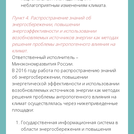
неблагоприятным изменениям климата.
Пункт 4. Распространение знаний об
энергосбережении, повышении
энергоэффективности и использовании
возобновляемых источников энергии как методах
решения проблемы антропогенного влияния на
климат.
Ответственный исполнитель –
Минэкономразвития России.
В 2016 году работа по распространению знаний
об энергосбережении, повышении
энергетической эффективности и использовании
возобновляемых источников энергии как методах
решения проблемы антропогенного влияния на
климат осуществлялась через нижеприведенные
площадки:
Государственная информационная система в
области энергосбережения и повышения