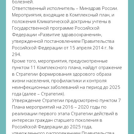
болезней.
Ответственный исполнитель – Минздрав России.
Мероприятия, входящие в Комплексный план, и
положения Климатической доктрины учтены в
Государственной программе Российской
Федерации «Развитие здравоохранения»,
утвержденной постановлением Правительства
Российской Федерации от 15 апреля 2014 г. №
294.
Кроме того, мероприятия, предусмотренные
пунктом 11 Комплексного плана, найдут отражение
в Стратегии формирования здорового образа
жизни населения, профилактики и контроля
неинфекционных заболеваний на период до 2025
года (далее – Стратегия).
Утверждение Стратегии предусмотрено пунктом 7
Плана мероприятий на 2016 – 2020 годы по
реализации первого этапа Стратегии действий в
интересах граждан старшего поколения в
Российской Федерации до 2025 года,
утвержденного распоряжением Правительства