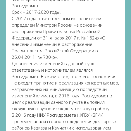
Росгидромет.
Срок – 2017-2020 годы.
С 2017 года ответственным исполнителем
определен Минстрой России на основании
распоряжения Правительства Российской
Федерации от 31 января 2017 г. № 162-р «О
внесении изменений в распоряжение
Правительства Российской Федерации от
25.04.2011 № 730-р».
До внесения изменений в данный пункт
ответственный исполнителем являлся
Росгидромет. В связи с тем, что в его полномочия
не входит принятие и реализация конкретных мер,
направленных на минимизацию последствий
изменений климата, в 2016 году Росгидромет в
целях реализации данного пункта выполнил
следующую научно-исследовательскую работу.
В 2016 году НИУ Росгидромета (ФГБУ «ВГИ»)
проведен анализ горного оледенения для горных
районов Кавказа и Камчатки с использованием