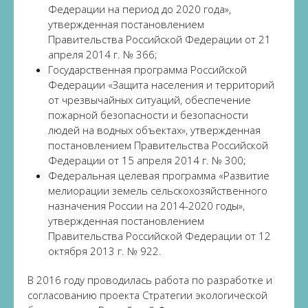
Федерации на период до 2020 года»,
утвержденная постановлением
Правительства Российской Федерации от 21
апреля 2014 г. № 366;
Государственная программа Российской
Федерации «Защита населения и территорий
от чрезвычайных ситуаций, обеспечение
пожарной безопасности и безопасности
людей на водных объектах», утвержденная
постановлением Правительства Российской
Федерации от 15 апреля 2014 г. № 300;
Федеральная целевая программа «Развитие
мелиорации земель сельскохозяйственного
назначения России на 2014-2020 годы»,
утвержденная постановлением
Правительства Российской Федерации от 12
октября 2013 г. № 922.
В 2016 году проводилась работа по разработке и
согласованию проекта Стратегии экологической