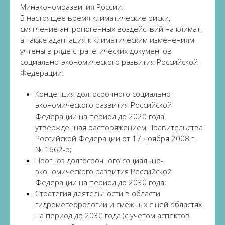
Минэкономразвития России.
В настоящее время климатические риски,
смягчение антропогенных воздействий на климат,
а также адаптация к климатическим изменениям
учтены в ряде стратегических документов
социально-экономического развития Российской
Федерации:
Концепция долгосрочного социально-
экономического развития Российской
Федерации на период до 2020 года,
утвержденная распоряжением Правительства
Российской Федерации от 17 ноября 2008 г.
№ 1662-р;
Прогноз долгосрочного социально-
экономического развития Российской
Федерации на период до 2030 года;
Стратегия деятельности в области
гидрометеорологии и смежных с ней областях
на период до 2030 года (с учетом аспектов