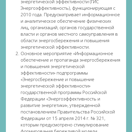
энергетической эффективности (ГИС
Энергоэффективность), функционирующая с
2010 года. Предусматривает информационное
и аналитическое обеспечение физических
лиц, организаций, органов государственной
власти и органов местного самоуправления в
области энергосбережения и повышения
энергетической эффективности.
Основное мероприятие «Информационное
обеспечение и пропаганда энергосбережения
и повышения энергетической
эффективности» подпрограммы
«Энергосбережение и повышение
энергетической эффективности»
государственной программы Российской
Федерации «Энергоэффективность и
развитие энергетики», утвержденной
постановлением Правительства Российской
Федерации от 15 апреля 2014 г. № 321,
которым предусмотрено стимулирование
формирования бережливой модели