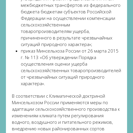
межбюджетных трансфертов из федерального
бюджета бюджетам субъектов Российской
Федерации на осуществлении компенсации
сельскохозяйственным
товаропроизводителям ущерба,
причиненного в результате чрезвычайных
ситуаций природного характера»;
приказ Минсельхоза России от 26 марта 2015
г. № 113 «Об утверждении Порядка
осуществления оценки ущерба
сельскохозяйственных товаропроизводителей
от чрезвычайных ситуаций природного
характера».
В соответствии с Климатической доктриной
Минсельхозом России применяются меры по
адаптации сельскохозяйственного производства к
изменениям климата путем регулирования
водного, воздушного и питательного режимов,
внедрению новых районированных сортов