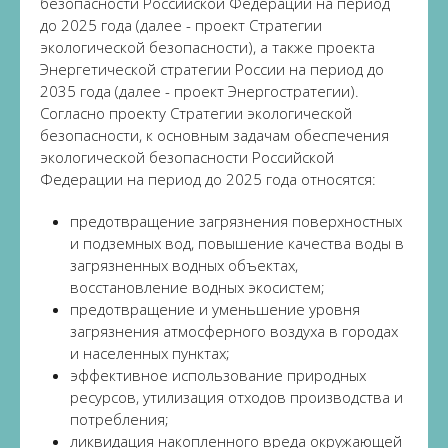
безопасности Российской Федерации на период
до 2025 года (далее - проект Стратегии
экологической безопасности), а также проекта
Энергетической стратегии России на период до
2035 года (далее - проект Энергостратегии).
Согласно проекту Стратегии экологической
безопасности, к основным задачам обеспечения
экологической безопасности Российской
Федерации на период до 2025 года относятся:
предотвращение загрязнения поверхностных
и подземных вод, повышение качества воды в
загрязненных водных объектах,
восстановление водных экосистем;
предотвращение и уменьшение уровня
загрязнения атмосферного воздуха в городах
и населенных пунктах;
эффективное использование природных
ресурсов, утилизация отходов производства и
потребления;
ликвидация накопленного вреда окружающей