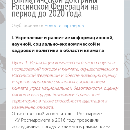
Российской Федерации на
период до 2020 года
Опубликовано в
Новости партнеров
I. Укрепление и развитие информационной,
научной, социально-экономической и
кадровой политики в области климата
Пункт 1. Реализация комплексного плана научных
исследований погоды
и климата, осуществляемых в
Российской Федерации и обеспечивающих оценку
и прогнозирование связанных с изменением
климата угроз национальной безопасности, оценку
рисков и выгод для экономики страны и ее
территории, а также способности адаптации к
изменению климата.
Ответственный исполнитель – Росгидромет.
НИУ Росгидромета в 2016 году проводили
исследования погоды и климата в рамках плана