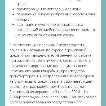
среде;
предотвращение деградации земель;
сохранение биоразнообразия, экосистем суши
и моря;
адаптация и смягчение отрицательных
последствий воздействия изменений климата
на компоненты природной среды.
В соответствии с проектом Энергостратегии,
основными задачами по охране окружающей
среды и противодействию изменениям климата
при развитии энергетического сектора является
всемерное сдерживание роста и уменьшение
негативного влияния добычи, производства,
транспортировки и потребления энергоресурсов
на окружающую среду, климат и здоровье людей.
Кроме того, распоряжением Правительства
Российской Федерации от 3 ноября 2016 г. №
2344-р утвержден план реализации комплекса мер
по совершенствованию государственного