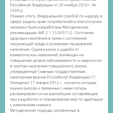
Российской Федерации от 29 ноября 2016 г. №
2539-р.
Помимо этого, Федеральной службой по надзору в
сфере защиты прав потребителей и благополучия
человека были разработаны Методические
рекомендации «МР 2.1.10.0057-12. Состояние
здоровья населения в связи с состоянием
окружающей среды и условиями проживания
населения. Оценка риска и ущерба от
климатических изменений, влияющих на
повышение уровня заболеваемости и смертности
в группах населения повышенного риска»,
утвержденные Главным государственным
санитарным врачом Российской Федерации Г.Г.
Онищенко 17 января 2012 г., согласно которым
оценка рисков и связанных с ними потерь
рассматриваются как важнейшие составляющие
при разработке и планировании мер по адаптации
к изменениям климата.
Методические подходы, изложенные в