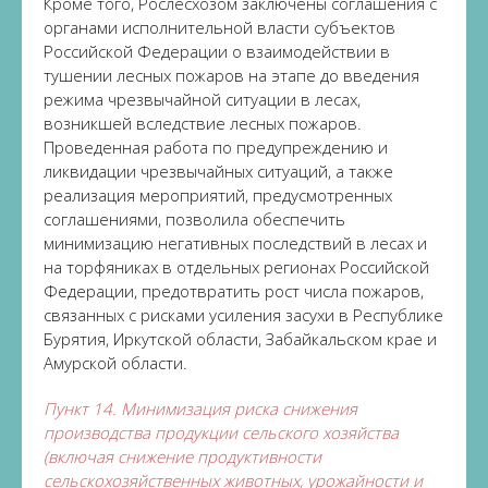
Кроме того, Рослесхозом заключены соглашения с
органами исполнительной власти субъектов
Российской Федерации о взаимодействии в
тушении лесных пожаров на этапе до введения
режима чрезвычайной ситуации в лесах,
возникшей вследствие лесных пожаров.
Проведенная работа по предупреждению и
ликвидации чрезвычайных ситуаций, а также
реализация мероприятий, предусмотренных
соглашениями, позволила обеспечить
минимизацию негативных последствий в лесах и
на торфяниках в отдельных регионах Российской
Федерации, предотвратить рост числа пожаров,
связанных с рисками усиления засухи в Республике
Бурятия, Иркутской области, Забайкальском крае и
Амурской области.
Пункт 14. Минимизация риска снижения
производства продукции сельского хозяйства
(включая снижение продуктивности
сельскохозяйственных животных, урожайности и