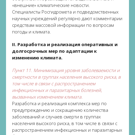
«внешние» климатические новости.
Специалисты Росгидромета и подведомственных
научных учреждений регулярно дают комментарии
средствам массовой информации по вопросам
погоды и климата.
II. Разработка и реализация оперативных и
долгосрочных мер по адаптации к
изменению климата.
Пункт 11. Минимизация уровня заболеваемости и
смертности в группах населения высокого риска, в
том числе в связи с распространением
инфекционных и паразитарных болезней,
вызванных изменением климата.
Разработка и реализация комплекса мер по
предупреждению и сокращению количества
заболеваний и случаев смерти в группах
населения высокого риска, в том числе в связи с
распространением инфекционных и паразитарных