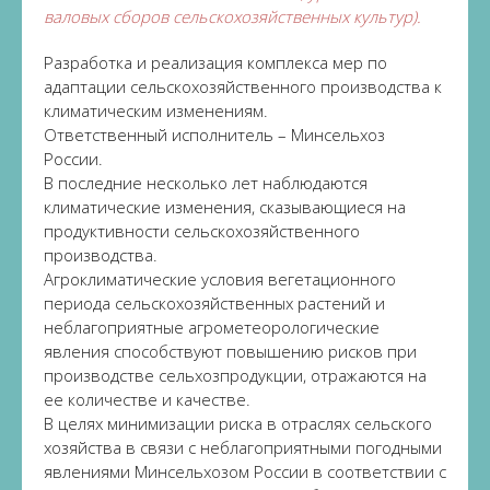
валовых сборов сельскохозяйственных культур).
Разработка и реализация комплекса мер по
адаптации сельскохозяйственного производства к
климатическим изменениям.
Ответственный исполнитель – Минсельхоз
России.
В последние несколько лет наблюдаются
климатические изменения, сказывающиеся на
продуктивности сельскохозяйственного
производства.
Агроклиматические условия вегетационного
периода сельскохозяйственных растений и
неблагоприятные агрометеорологические
явления способствуют повышению рисков при
производстве сельхозпродукции, отражаются на
ее количестве и качестве.
В целях минимизации риска в отраслях сельского
хозяйства в связи с неблагоприятными погодными
явлениями Минсельхозом России в соответствии с