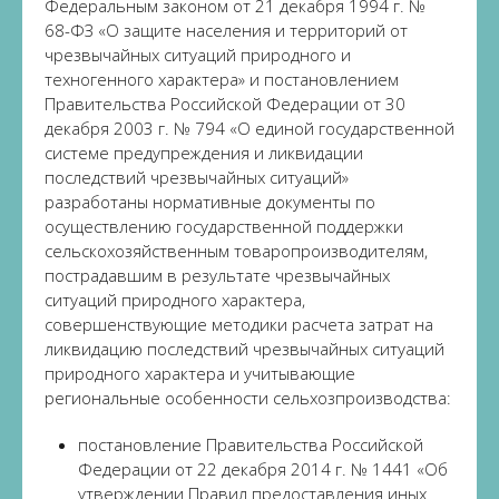
Федеральным законом от 21 декабря 1994 г. №
68-ФЗ «О защите населения и территорий от
чрезвычайных ситуаций природного и
техногенного характера» и постановлением
Правительства Российской Федерации от 30
декабря 2003 г. № 794 «О единой государственной
системе предупреждения и ликвидации
последствий чрезвычайных ситуаций»
разработаны нормативные документы по
осуществлению государственной поддержки
сельскохозяйственным товаропроизводителям,
пострадавшим в результате чрезвычайных
ситуаций природного характера,
совершенствующие методики расчета затрат на
ликвидацию последствий чрезвычайных ситуаций
природного характера и учитывающие
региональные особенности сельхозпроизводства:
постановление Правительства Российской
Федерации от 22 декабря 2014 г. № 1441 «Об
утверждении Правил предоставления иных