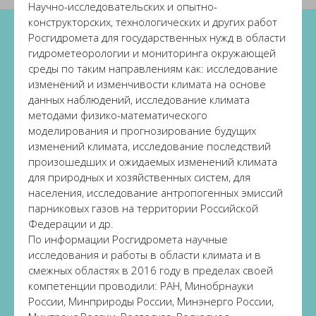
Научно-исследовательских и опытно-
конструкторских, технологических и других работ
Росгидромета для государственных нужд в области
гидрометеорологии и мониторинга окружающей
среды по таким направлениям как: исследование
изменений и изменчивости климата на основе
данных наблюдений, исследование климата
методами физико-математического
моделирования и прогнозирование будущих
изменений климата, исследование последствий
произошедших и ожидаемых изменений климата
для природных и хозяйственных систем, для
населения, исследование антропогенных эмиссий
парниковых газов на территории Российской
Федерации и др.
По информации Росгидромета научные
исследования и работы в области климата и в
смежных областях в 2016 году в пределах своей
компетенции проводили: РАН, Минобрнауки
России, Минприроды России, Минэнерго России,