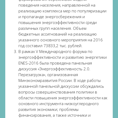
поведения населения, направленной на
реализацию комплекса мер по популяризации
и пропаганде энергосбережения и
повышения энергоэффективности среди
различных групп населения. Объем
бюджетных ассигнований на реализацию
указанного основного мероприятия на 2016
год составил 73833,2 тыс. рублей.
В рамках V Международного форума по
энергоэффективности и развитию энергетики
ENES-2016 была проведена панельная
дискуссия «Энергоэффективность 2.0.
Перезагрузка», организованная
Минэкономразвития России. В ходе работы
указанной панельной дискуссии обсуждались
вопросы совершенствования политики в
области повышения энергоэффективности как
основного инструмента низкоуглеродного
развития экономики; проблемы
финансирования, а также источники и