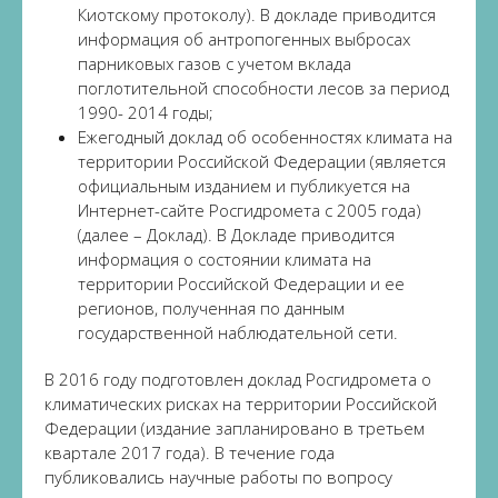
Киотскому протоколу). В докладе приводится
информация об антропогенных выбросах
парниковых газов с учетом вклада
поглотительной способности лесов за период
1990- 2014 годы;
Ежегодный доклад об особенностях климата на
территории Российской Федерации (является
официальным изданием и публикуется на
Интернет-сайте Росгидромета с 2005 года)
(далее – Доклад). В Докладе приводится
информация о состоянии климата на
территории Российской Федерации и ее
регионов, полученная по данным
государственной наблюдательной сети.
В 2016 году подготовлен доклад Росгидромета о
климатических рисках на территории Российской
Федерации (издание запланировано в третьем
квартале 2017 года). В течение года
публиковались научные работы по вопросу