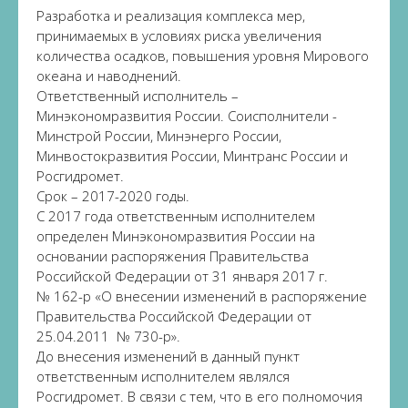
Разработка и реализация комплекса мер,
принимаемых в условиях риска увеличения
количества осадков, повышения уровня Мирового
океана и наводнений.
Ответственный исполнитель –
Минэкономразвития России. Соисполнители -
Минстрой России, Минэнерго России,
Минвостокразвития России, Минтранс России и
Росгидромет.
Срок – 2017-2020 годы.
С 2017 года ответственным исполнителем
определен Минэкономразвития России на
основании распоряжения Правительства
Российской Федерации от 31 января 2017 г.
№ 162-р «О внесении изменений в распоряжение
Правительства Российской Федерации от
25.04.2011 № 730-р».
До внесения изменений в данный пункт
ответственным исполнителем являлся
Росгидромет. В связи с тем, что в его полномочия