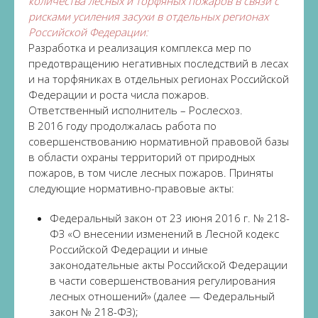
количества лесных и торфяных пожаров в связи с
рисками усиления засухи в отдельных регионах
Российской Федерации:
Разработка и реализация комплекса мер по
предотвращению негативных последствий в лесах
и на торфяниках в отдельных регионах Российской
Федерации и роста числа пожаров.
Ответственный исполнитель – Рослесхоз.
В 2016 году продолжалась работа по
совершенствованию нормативной правовой базы
в области охраны территорий от природных
пожаров, в том числе лесных пожаров. Приняты
следующие нормативно-правовые акты:
Федеральный закон от 23 июня 2016 г. № 218-
ФЗ «О внесении изменений в Лесной кодекс
Российской Федерации и иные
законодательные акты Российской Федерации
в части совершенствования регулирования
лесных отношений» (далее — Федеральный
закон № 218-ФЗ);