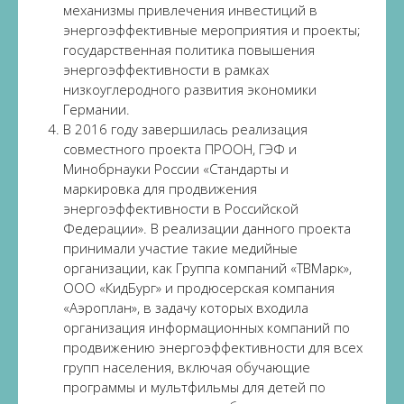
механизмы привлечения инвестиций в
энергоэффективные мероприятия и проекты;
государственная политика повышения
энергоэффективности в рамках
низкоуглеродного развития экономики
Германии.
В 2016 году завершилась реализация
совместного проекта ПРООН, ГЭФ и
Минобрнауки России «Стандарты и
маркировка для продвижения
энергоэффективности в Российской
Федерации». В реализации данного проекта
принимали участие такие медийные
организации, как Группа компаний «ТВМарк»,
ООО «КидБург» и продюсерская компания
«Аэроплан», в задачу которых входила
организация информационных компаний по
продвижению энергоэффективности для всех
групп населения, включая обучающие
программы и мультфильмы для детей по