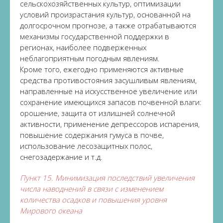
сельскохозяйственных культур, оптимизации
условий произрастания культур, основанной на
долгосрочном прогнозе, а также отрабатываются
механизмы государственной поддержки в
регионах, наиболее подверженных
неблагоприятным погодным явлениям.
Кроме того, ежегодно применяются активные
средства противостояния засушливым явлениям,
направленные на искусственное увеличение или
сохранение имеющихся запасов почвенной влаги:
орошение, защита от излишней солнечной
активности, применение депрессоров испарения,
повышение содержания гумуса в почве,
использование лесозащитных полос,
снегозадержание и т.д.
Пункт 15. Минимизация последствий увеличения
числа наводнений в связи с изменением
количества осадков и повышения уровня
Мирового океана