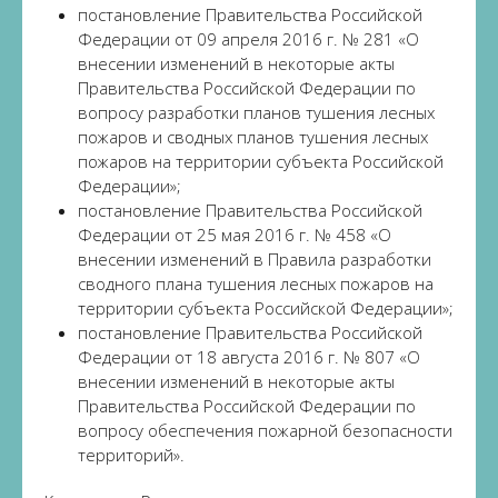
постановление Правительства Российской
Федерации от 09 апреля 2016 г. № 281 «О
внесении изменений в некоторые акты
Правительства Российской Федерации по
вопросу разработки планов тушения лесных
пожаров и сводных планов тушения лесных
пожаров на территории субъекта Российской
Федерации»;
постановление Правительства Российской
Федерации от 25 мая 2016 г. № 458 «О
внесении изменений в Правила разработки
сводного плана тушения лесных пожаров на
территории субъекта Российской Федерации»;
постановление Правительства Российской
Федерации от 18 августа 2016 г. № 807 «О
внесении изменений в некоторые акты
Правительства Российской Федерации по
вопросу обеспечения пожарной безопасности
территорий».