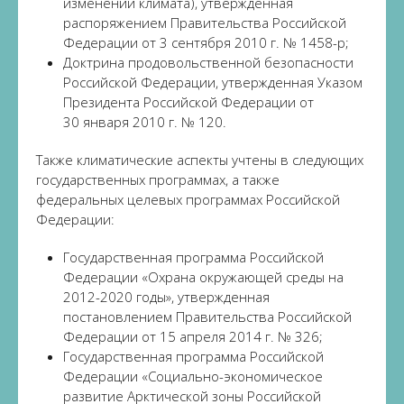
изменений климата), утвержденная
распоряжением Правительства Российской
Федерации от 3 сентября 2010 г. № 1458-р;
Доктрина продовольственной безопасности
Российской Федерации, утвержденная Указом
Президента Российской Федерации от
30 января 2010 г. № 120.
Также климатические аспекты учтены в следующих
государственных программах, а также
федеральных целевых программах Российской
Федерации:
Государственная программа Российской
Федерации «Охрана окружающей среды на
2012-2020 годы», утвержденная
постановлением Правительства Российской
Федерации от 15 апреля 2014 г. № 326;
Государственная программа Российской
Федерации «Социально-экономическое
развитие Арктической зоны Российской